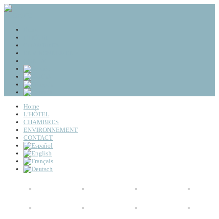
BOOKING
Home
L’HÔTEL
CHAMBRES
ENVIRONNEMENT
CONTACT
Home
L’HÔTEL
CHAMBRES
ENVIRONNEMENT
CONTACT