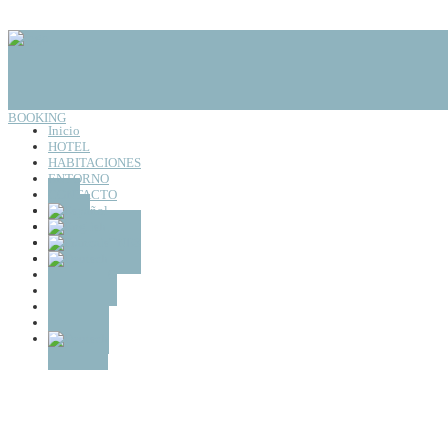
BOOKING
Inicio
HOTEL
HABITACIONES
ENTORNO
CONTACTO
Inicio
HOTEL
HABITACIONES
ENTORNO
CONTACTO