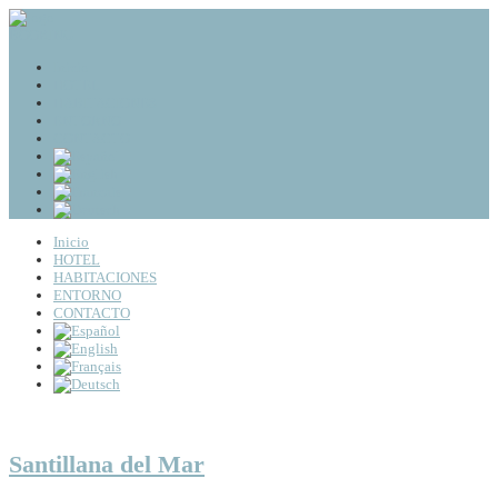
BOOKING
Inicio
HOTEL
HABITACIONES
ENTORNO
CONTACTO
Inicio
HOTEL
HABITACIONES
ENTORNO
CONTACTO
Santillana del Mar